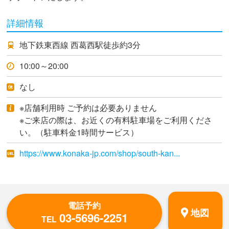
詳細情報
地下鉄東西線 西葛西駅徒歩約3分
10:00～20:00
なし
※店舗利用時 ご予約は必要ありません
※ご来店の際は、お近くの有料駐車場をご利用くださ
い。（駐車料金1時間サービス）
https://www.konaka-jp.com/shop/south-kan...
電話予約
地図
03-5696-2251
TEL