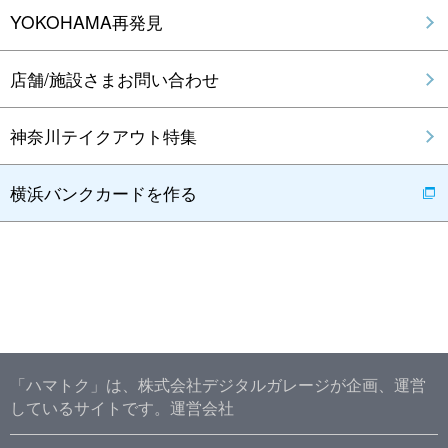
YOKOHAMA再発見
店舗/施設さまお問い合わせ
神奈川テイクアウト特集
横浜バンクカードを作る
「ハマトク」は、株式会社デジタルガレージが企画、運営
しているサイトです。
運営会社