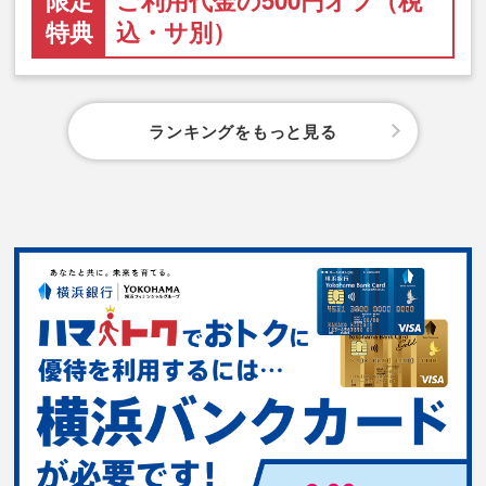
特典
込・サ別）
ランキングをもっと見る