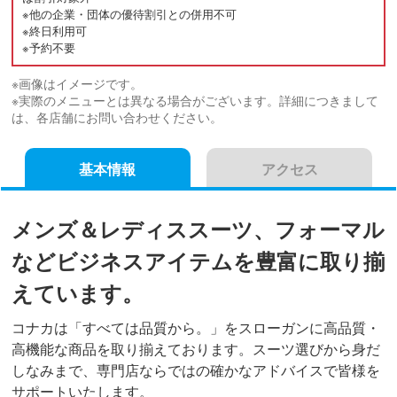
※他の企業・団体の優待割引との併用不可
※終日利用可
※予約不要
※画像はイメージです。
※実際のメニューとは異なる場合がございます。詳細につきまして
は、各店舗にお問い合わせください。
基本情報
アクセス
メンズ＆レディススーツ、フォーマル
などビジネスアイテムを豊富に取り揃
えています。
コナカは「すべては品質から。」をスローガンに高品質・
高機能な商品を取り揃えております。スーツ選びから身だ
しなみまで、専門店ならではの確かなアドバイスで皆様を
サポートいたします。