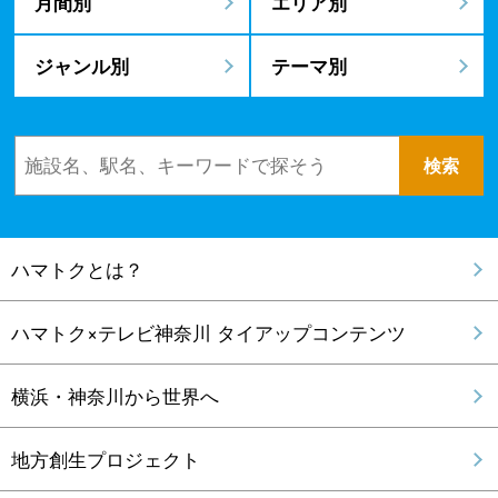
月間別
エリア別
ジャンル別
テーマ別
ハマトクとは？
ハマトク×テレビ神奈川 タイアップコンテンツ
横浜・神奈川から世界へ
地方創生プロジェクト