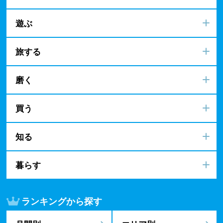
遊ぶ
旅する
磨く
買う
知る
暮らす
ランキングから探す