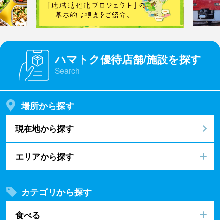
ハマトク優待店舗/施設を探す
Search
場所から探す
現在地から探す
エリアから探す
カテゴリから探す
食べる