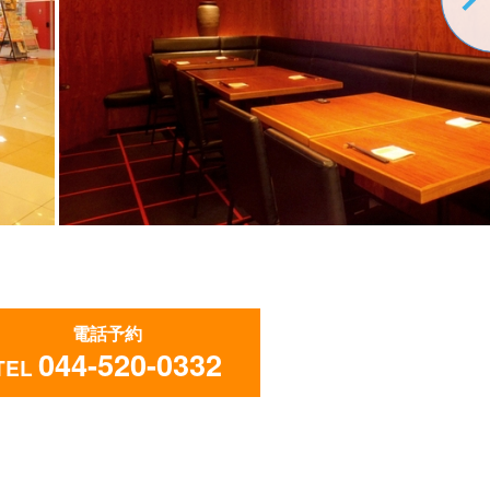
電話予約
044-520-0332
TEL