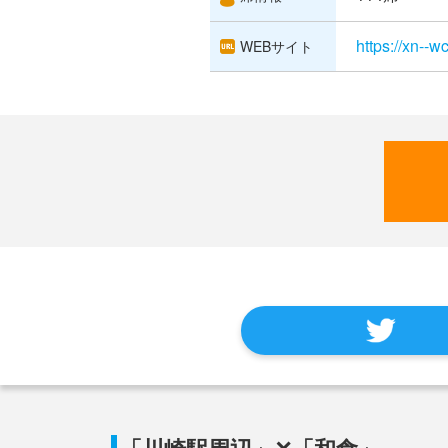
https://xn--
WEBサイト