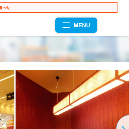
知らせ
MENU