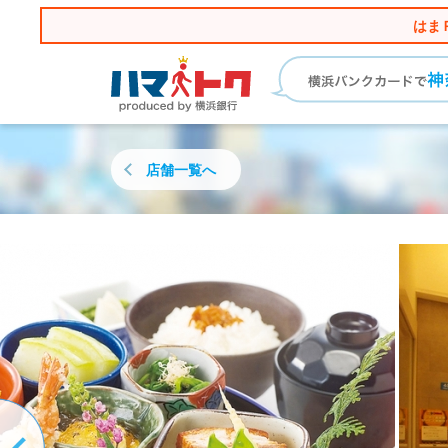
はま
店舗一覧へ