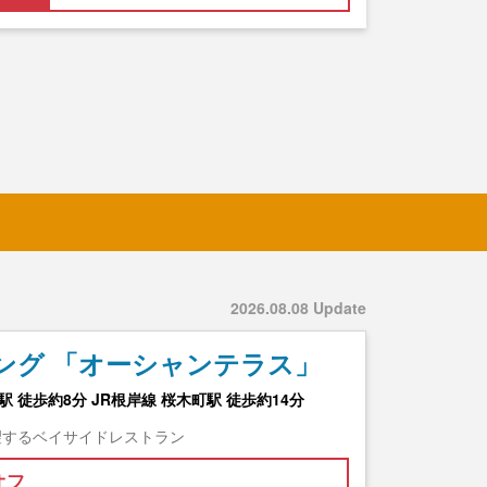
2026.08.08 Update
ング 「オーシャンテラス」
 徒歩約8分 JR根岸線 桜木町駅 徒歩約14分
望するベイサイドレストラン
オフ