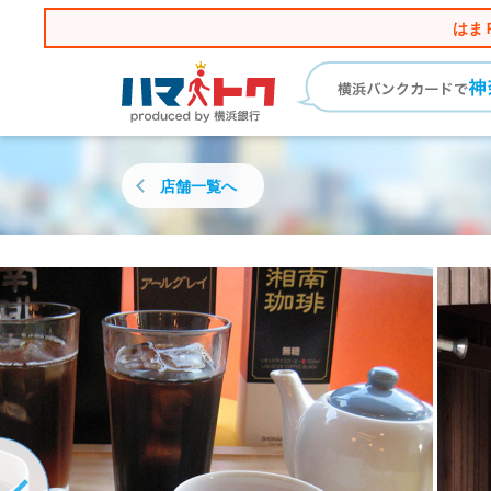
はま
店舗一覧へ