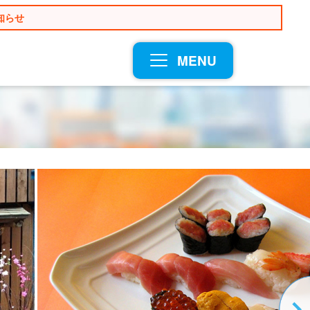
知らせ
MENU