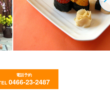
電話予約
0466-23-2487
TEL