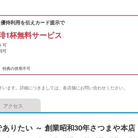
に優待利用を伝えカード提示で
琲1杯無料サービス
ト可
戦可
、特典の併用不可
ざいます。詳細につきましては、各店舗にお問い合わせください。
アクセス
ありたい ～ 創業昭和30年さつまや本店 