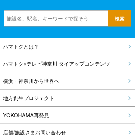
ハマトクとは？
ハマトク×テレビ神奈川 タイアップコンテンツ
横浜・神奈川から世界へ
地方創生プロジェクト
YOKOHAMA再発見
店舗/施設さまお問い合わせ