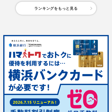
ランキングをもっと見る