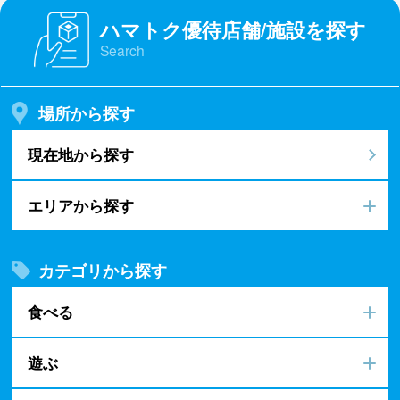
ハマトク優待店舗/施設を探す
Search
場所から探す
現在地から探す
エリアから探す
カテゴリから探す
食べる
遊ぶ