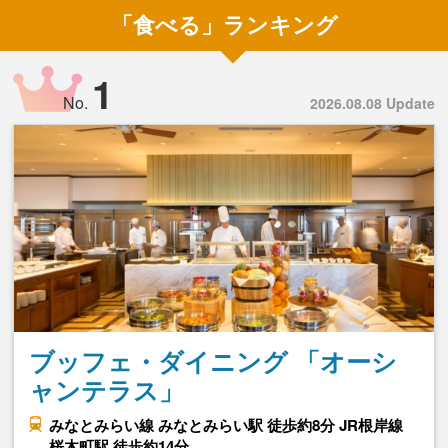
「食べる」ランキング
1
No.
2026.08.08 Update
ブッフェ・ダイニング 「オーシ
ャンテラス」
みなとみらい線 みなとみらい駅 徒歩約8分 JR根岸線
桜木町駅 徒歩約14分