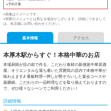
※予約不要
※画像はイメージです。
※実際のメニューとは異なる場合がございます。詳細につきまして
は、各店舗にお問い合わせください。
基本情報
アクセス
本厚木駅からすぐ！本格中華のお店
本場厨師が目の前で作る、こだわり食材の新感覚中華居酒
屋。オリエンタルな落ち着いた雰囲気の店内で本格中華が
味わえます♪ 看板料理一押しが勢ぞろいした宴会コースや
薬膳鍋、こだわりの一品料理などを取り揃えておりますの
で、ぜひ様々なシーンでご利用ください！
詳細情報