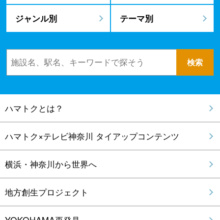
ジャンル別
テーマ別
ハマトクとは？
ハマトク×テレビ神奈川 タイアップコンテンツ
横浜・神奈川から世界へ
地方創生プロジェクト
YOKOHAMA再発見