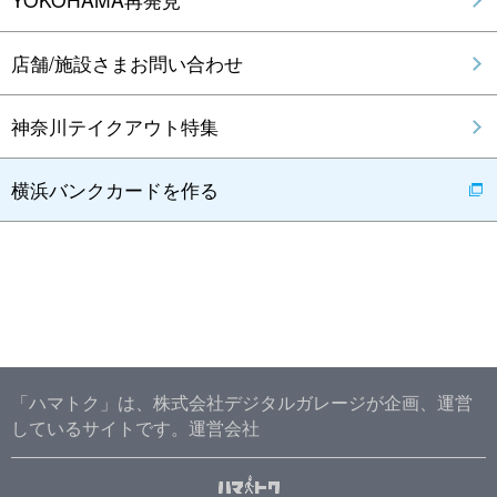
店舗/施設さまお問い合わせ
神奈川テイクアウト特集
横浜バンクカードを作る
「ハマトク」は、株式会社デジタルガレージが企画、運営
しているサイトです。
運営会社