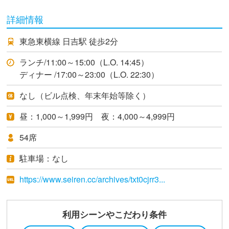
詳細情報
東急東横線 日吉駅 徒歩2分
ランチ/11:00～15:00（L.O. 14:45）
ディナー /17:00～23:00（L.O. 22:30）
なし（ビル点検、年末年始等除く）
昼：1,000～1,999円 夜：4,000～4,999円
54席
駐車場：なし
https://www.seiren.cc/archives/txt0cjrr3...
利用シーンやこだわり条件