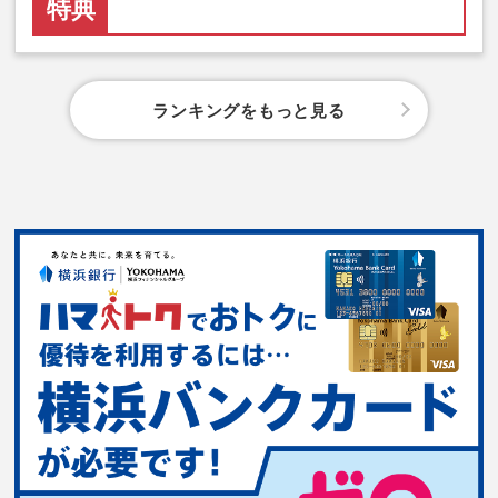
特典
ランキングをもっと見る