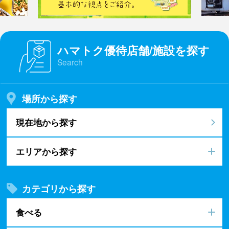
ハマトク優待店舗/施設を探す
Search
場所から探す
現在地から探す
エリアから探す
カテゴリから探す
食べる