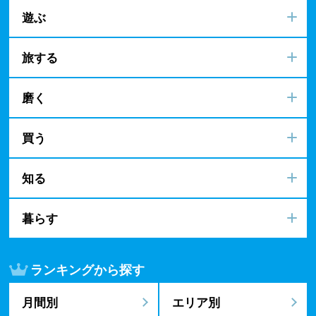
遊ぶ
旅する
磨く
買う
知る
暮らす
ランキングから探す
月間別
エリア別