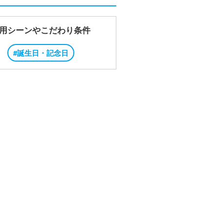
用シーンやこだわり条件
#誕生日・記念日