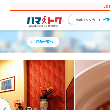
はま
店舗一覧へ