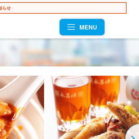
知らせ
MENU