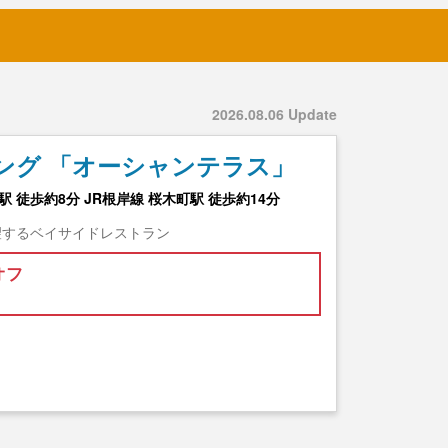
2026.08.06 Update
ング 「オーシャンテラス」
 徒歩約8分 JR根岸線 桜木町駅 徒歩約14分
望するベイサイドレストラン
オフ