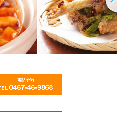
電話予約
0467-46-9868
TEL