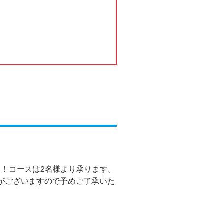
！コースは2名様より承ります。
合がございますので予めご了承いた