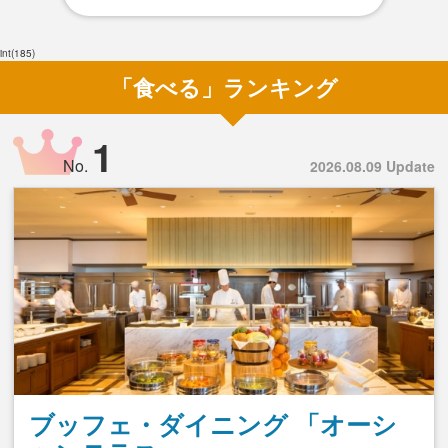
int(185)
「食べる」ランキング
1
No.
2026.08.09 Update
ブッフェ・ダイニング 「オーシ