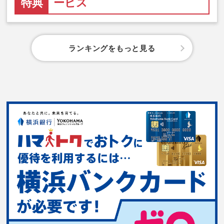
特典
ービス
ランキングをもっと見る