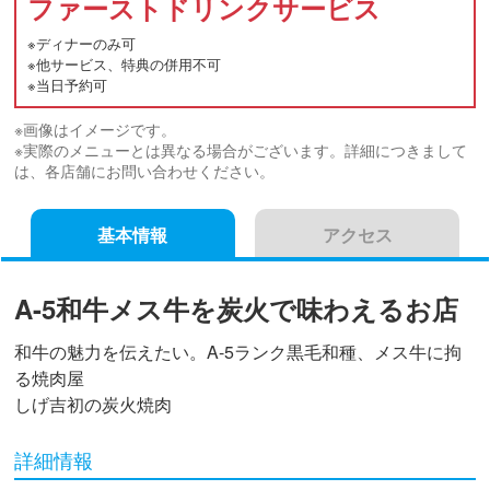
ファーストドリンクサービス
※
ディナーのみ可
※
他サービス、特典の併用不可
※
当日予約可
※画像はイメージです。
※実際のメニューとは異なる場合がございます。詳細につきまして
は、各店舗にお問い合わせください。
基本情報
アクセス
A-5和牛メス牛を炭火で味わえるお店
和牛の魅力を伝えたい。A-5ランク黒毛和種、メス牛に拘
る焼肉屋
しげ吉初の炭火焼肉
詳細情報