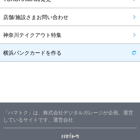
店舗/施設さまお問い合わせ
神奈川テイクアウト特集
横浜バンクカードを作る
「ハマトク」は、株式会社デジタルガレージが企画、運営
しているサイトです。
運営会社