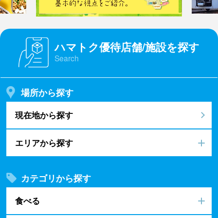
ハマトク優待店舗/施設を探す
Search
場所から探す
現在地から探す
エリアから探す
カテゴリから探す
食べる