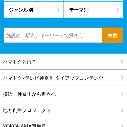
ジャンル別
テーマ別
ハマトクとは？
ハマトク×テレビ神奈川 タイアップコンテンツ
横浜・神奈川から世界へ
地方創生プロジェクト
YOKOHAMA再発見