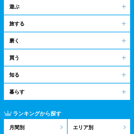
遊ぶ
旅する
磨く
買う
知る
暮らす
ランキングから探す
月間別
エリア別