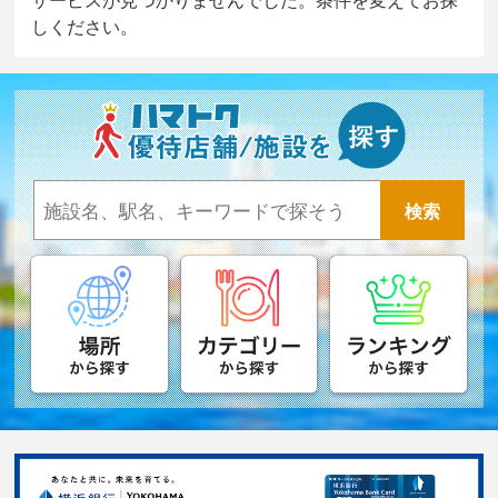
しください。