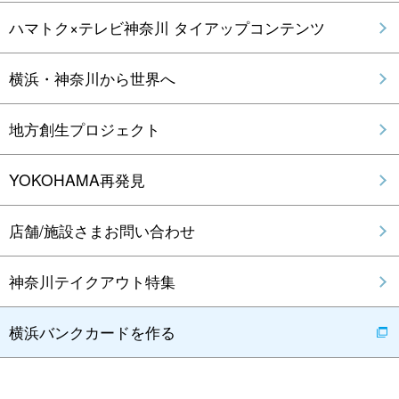
ハマトク×テレビ神奈川 タイアップコンテンツ
横浜・神奈川から世界へ
地方創生プロジェクト
YOKOHAMA再発見
店舗/施設さまお問い合わせ
神奈川テイクアウト特集
横浜バンクカードを作る