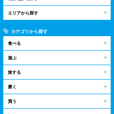
エリアから探す
カテゴリから探す
食べる
遊ぶ
旅する
磨く
買う