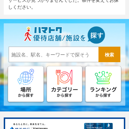
しください。