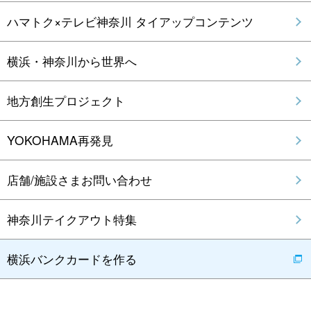
ハマトク×テレビ神奈川 タイアップコンテンツ
横浜・神奈川から世界へ
地方創生プロジェクト
YOKOHAMA再発見
店舗/施設さまお問い合わせ
神奈川テイクアウト特集
横浜バンクカードを作る