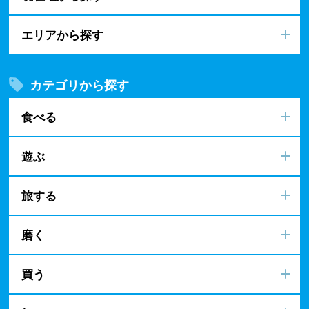
エリアから探す
カテゴリから探す
食べる
遊ぶ
旅する
磨く
買う