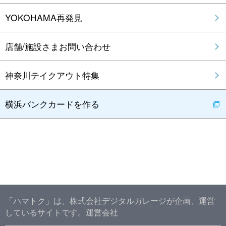
YOKOHAMA再発見
店舗/施設さまお問い合わせ
神奈川テイクアウト特集
横浜バンクカードを作る
「ハマトク」は、株式会社デジタルガレージが企画、運営
しているサイトです。
運営会社