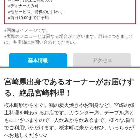
※ディナーのみ可
※他サービス、特典の併用不可
※前日19:00までに予約
※画像はイメージです。
※実際のメニューとは異なる場合がございます。詳細につきまして
は、各店舗にお問い合わせください。
基本情報
アクセス
宮崎県出身であるオーナーがお届けす
る、絶品宮崎料理！
桜木町駅からすぐ。鶏の炭火焼きやお刺身など、宮崎の郷
土料理を味わえるお店です。カウンター席、テーブル席と
もにございますので一人飲みから飲み会まで、様々な場面
でご利用いただけます。桜木町に来たらぜひ、いっちゃが
へお越しください♪