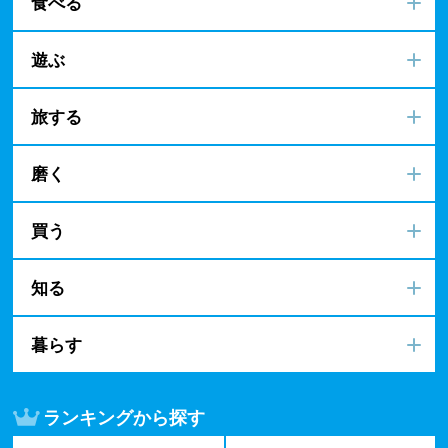
食べる
遊ぶ
旅する
磨く
買う
知る
暮らす
ランキングから探す