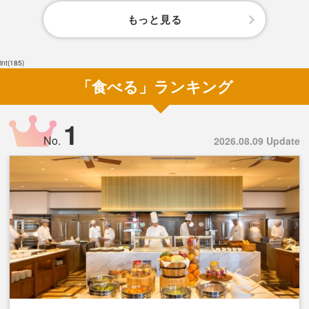
もっと見る
int(185)
「食べる」ランキング
1
No.
2026.08.09 Update