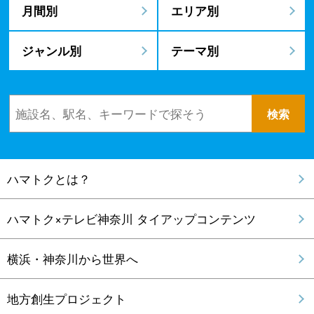
月間別
エリア別
ジャンル別
テーマ別
ハマトクとは？
ハマトク×テレビ神奈川 タイアップコンテンツ
横浜・神奈川から世界へ
地方創生プロジェクト