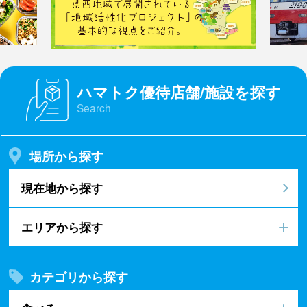
ハマトク優待店舗/施設を探す
Search
場所から探す
現在地から探す
エリアから探す
カテゴリから探す