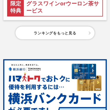
限定
グラスワインorウーロン茶サ
特典
ービス
ランキングをもっと見る