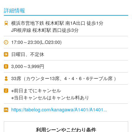
詳細情報
横浜市営地下鉄 桜木町駅 南1A出口 徒歩1分
JR根岸線 桜木町駅 西口徒歩3分
17:00～23:30(L.O23:00)
日曜日、不定休
3,000～3,999円
33席（カウンター13席、4・4・6・6テーブル席 ）
※前日までにキャンセル
※当日キャンセルはキャンセル料あり
https://tabelog.com/kanagawa/A1401/A1401...
利用シーンやこだわり条件