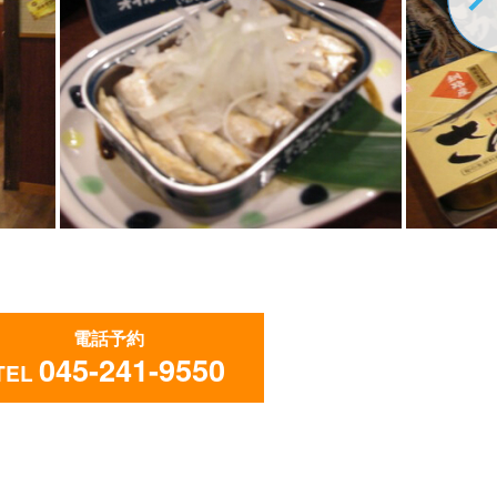
電話予約
045-241-9550
TEL