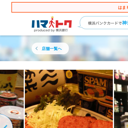
はま
店舗一覧へ