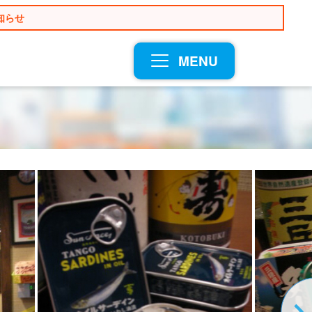
知らせ
MENU