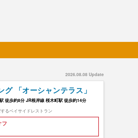
2026.08.08 Update
ング 「オーシャンテラス」
 徒歩約8分 JR根岸線 桜木町駅 徒歩約14分
望するベイサイドレストラン
オフ