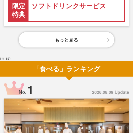
限定
ソフトドリンクサービス
特典
もっと見る
int(185)
「食べる」ランキング
1
No.
2026.08.09 Update