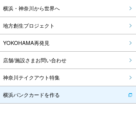
横浜・神奈川から世界へ
地方創生プロジェクト
YOKOHAMA再発見
店舗/施設さまお問い合わせ
神奈川テイクアウト特集
横浜バンクカードを作る