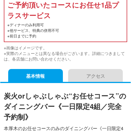
ご予約頂いたコースにお任せ1品プ
ラスサービス
※ディナーのみ利用可
※他サービス、特典の併用不可
※前日までに予約
※画像はイメージです。
※実際のメニューとは異なる場合がございます。詳細につきまして
は、各店舗にお問い合わせください。
基本情報
アクセス
炭火orしゃぶしゃぶ“お任せコース”の
ダイニングバー《一日限定4組／完全
予約制》
本厚木のお任せコースのみのダイニングバー《一日限定4