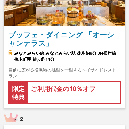
ブッフェ・ダイニング 「オーシ
ャンテラス」
みなとみらい線 みなとみらい駅 徒歩約8分 JR根岸線
桜木町駅 徒歩約14分
目前に広がる横浜港の眺望を一望するベイサイドレスト
ラン
限定
ご利用代金の10％オフ
特典
2
No.