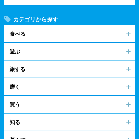
カテゴリから探す
食べる
遊ぶ
旅する
磨く
買う
知る