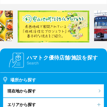
ハマトク優待店舗/施設を探す
Search
場所から探す
現在地から探す
エリアから探す