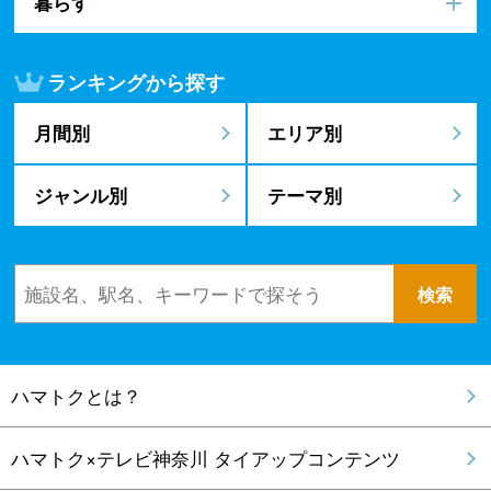
暮らす
ランキングから探す
月間別
エリア別
ジャンル別
テーマ別
ハマトクとは？
ハマトク×テレビ神奈川 タイアップコンテンツ