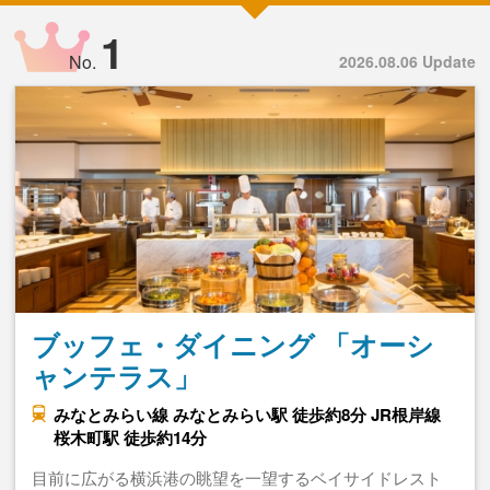
1
No.
2026.08.06 Update
ブッフェ・ダイニング 「オーシ
ャンテラス」
みなとみらい線 みなとみらい駅 徒歩約8分 JR根岸線
桜木町駅 徒歩約14分
目前に広がる横浜港の眺望を一望するベイサイドレスト