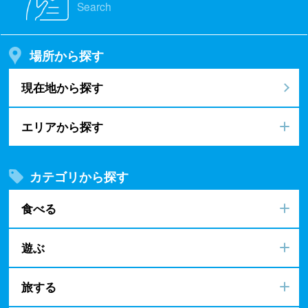
Search
場所から探す
現在地から探す
エリアから探す
カテゴリから探す
食べる
遊ぶ
旅する