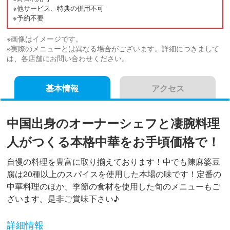
※他サービス、特典の併用不可
※予約不要
※画像はイメージです。
※実際のメニューとは異なる場合がございます。詳細につきまして
は、各店舗にお問い合わせください。
基本情報
アクセス
中国出身のオーナーシェフと凄腕料理
人がつくる本格中華をお手頃価格で！
自慢の料理を豊富に取り揃えております！中でも陳麻婆豆
腐は20種以上のスパイスを使用した本場の味です！定番の
中華料理のほか、季節の食材を使用した旬のメニューもご
ざいます。是非ご賞味下さい♪
詳細情報