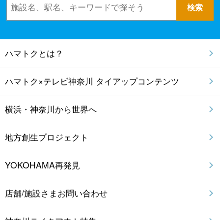
ハマトクとは？
ハマトク×テレビ神奈川 タイアップコンテンツ
横浜・神奈川から世界へ
地方創生プロジェクト
YOKOHAMA再発見
店舗/施設さまお問い合わせ