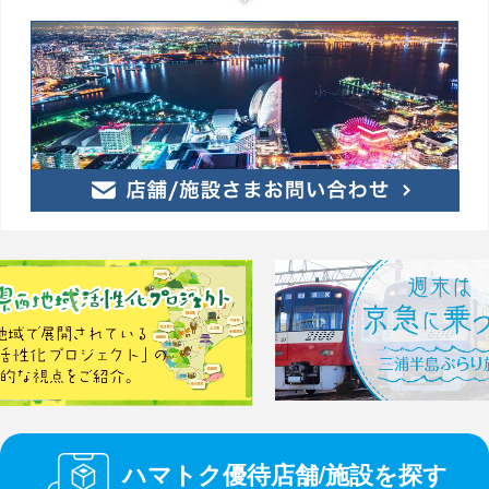
ハマトク優待店舗/施設を探す