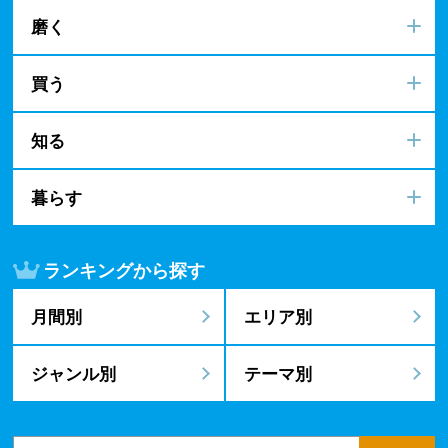
磨く
買う
知る
暮らす
ランキングから探す
月間別
エリア別
ジャンル別
テーマ別