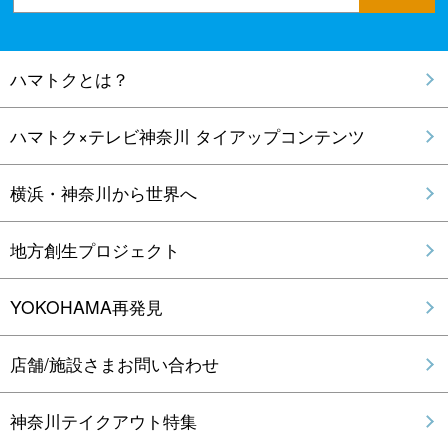
ハマトクとは？
ハマトク×テレビ神奈川 タイアップコンテンツ
横浜・神奈川から世界へ
地方創生プロジェクト
YOKOHAMA再発見
店舗/施設さまお問い合わせ
神奈川テイクアウト特集