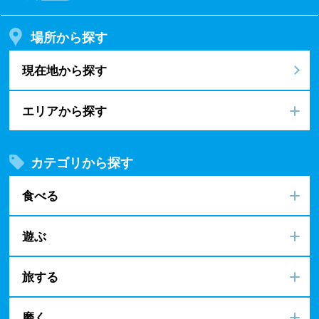
場所から探す
現在地から探す
エリアから探す
カテゴリから探す
食べる
遊ぶ
旅する
磨く