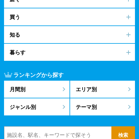
買う
知る
暮らす
ランキングから探す
月間別
エリア別
ジャンル別
テーマ別