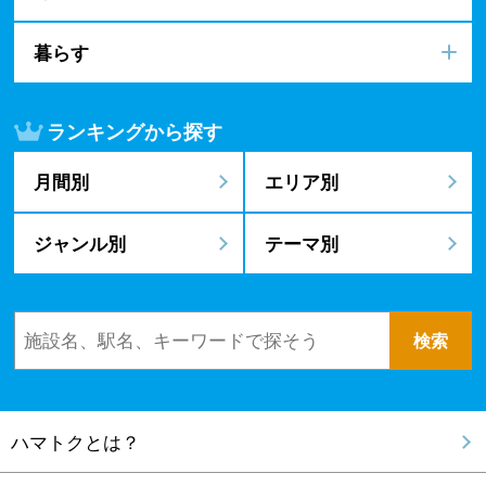
暮らす
ランキングから探す
月間別
エリア別
ジャンル別
テーマ別
ハマトクとは？