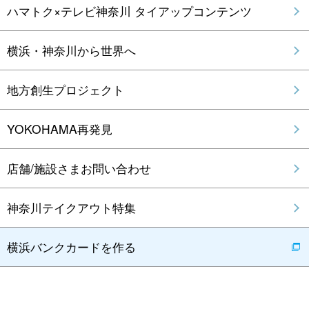
ハマトク×テレビ神奈川 タイアップコンテンツ
横浜・神奈川から世界へ
地方創生プロジェクト
YOKOHAMA再発見
店舗/施設さまお問い合わせ
神奈川テイクアウト特集
横浜バンクカードを作る