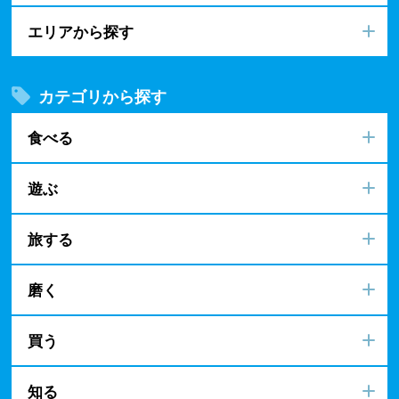
エリアから探す
カテゴリから探す
食べる
遊ぶ
旅する
磨く
買う
知る