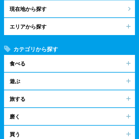
現在地から探す
エリアから探す
カテゴリから探す
食べる
遊ぶ
旅する
磨く
買う