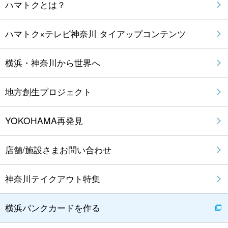
ハマトクとは？
ハマトク×テレビ神奈川 タイアップコンテンツ
横浜・神奈川から世界へ
地方創生プロジェクト
YOKOHAMA再発見
店舗/施設さまお問い合わせ
神奈川テイクアウト特集
横浜バンクカードを作る