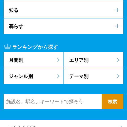
知る
暮らす
ランキングから探す
月間別
エリア別
ジャンル別
テーマ別