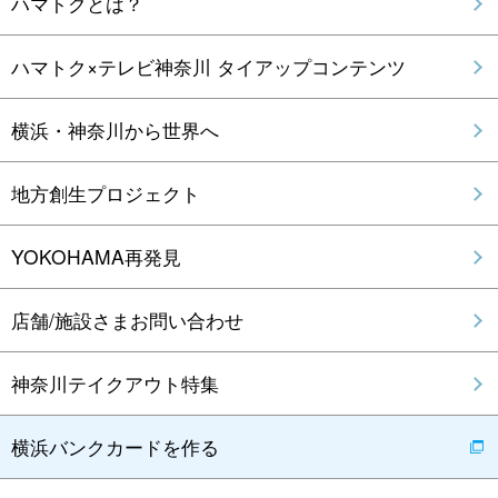
ハマトクとは？
ハマトク×テレビ神奈川 タイアップコンテンツ
横浜・神奈川から世界へ
地方創生プロジェクト
YOKOHAMA再発見
店舗/施設さまお問い合わせ
神奈川テイクアウト特集
横浜バンクカードを作る