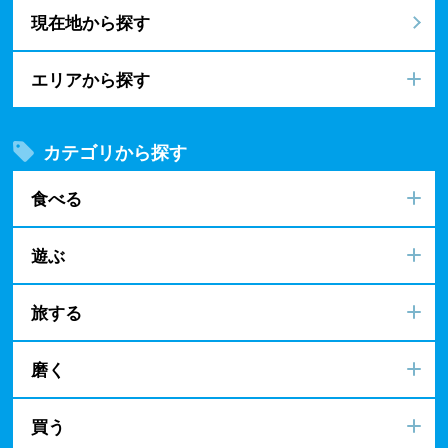
現在地から探す
エリアから探す
カテゴリから探す
食べる
遊ぶ
旅する
磨く
買う