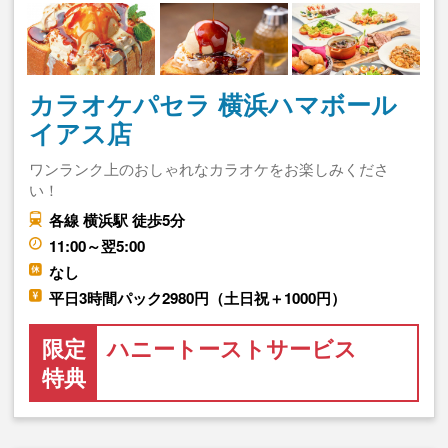
カラオケパセラ 横浜ハマボール
イアス店
ワンランク上のおしゃれなカラオケをお楽しみくださ
い！
各線 横浜駅 徒歩5分
11:00～翌5:00
なし
平日3時間パック2980円（土日祝＋1000円）
限定
ハニートーストサービス
特典