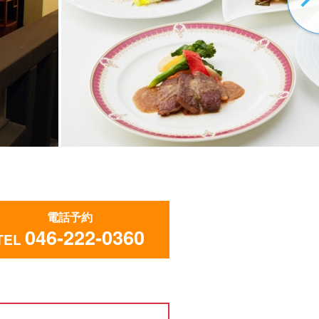
電話予約
046-222-0360
TEL