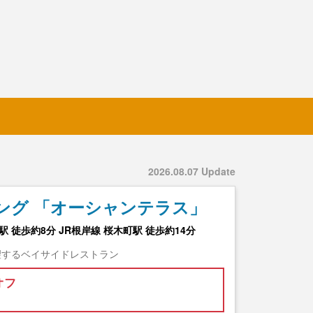
2026.08.07 Update
ング 「オーシャンテラス」
 徒歩約8分 JR根岸線 桜木町駅 徒歩約14分
望するベイサイドレストラン
オフ