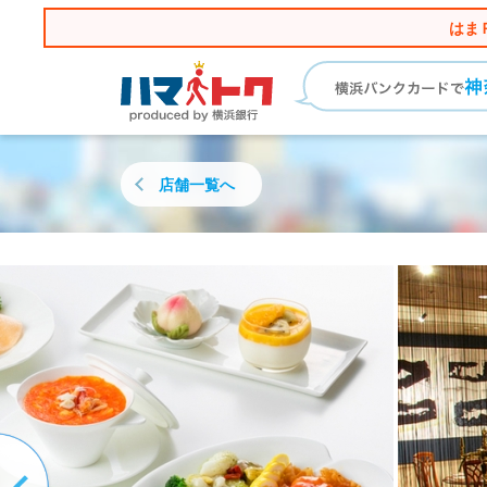
はま
店舗一覧へ