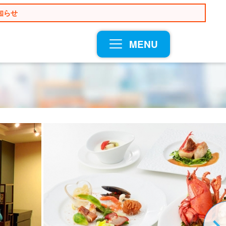
知らせ
MENU