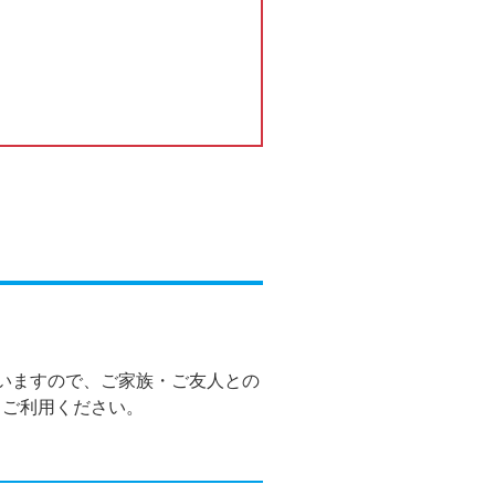
いますので、ご家族・ご友人との
くご利用ください。