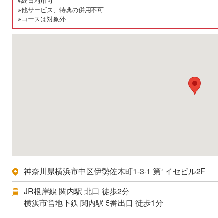
※終日利用可
※他サービス、特典の併用不可
※コースは対象外
神奈川県横浜市中区伊勢佐木町1-3-1 第1イセビル2F
JR根岸線 関内駅 北口 徒歩2分
横浜市営地下鉄 関内駅 5番出口 徒歩1分